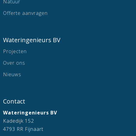
Natuur
Offerte aanvragen
Wateringenieurs BV
Projecten
Over ons
Nieuws
Contact
Wateringenieurs BV
Kadedijk 152
4793 RR Fijnaart