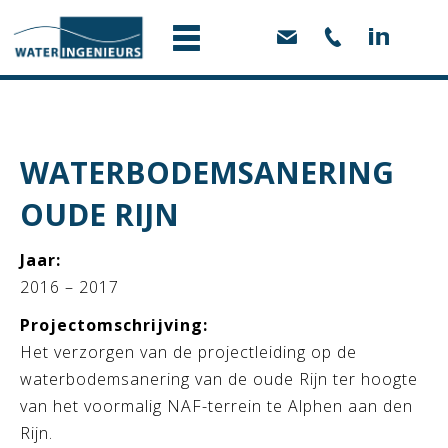
WATERBODEMSANERING
OUDE RIJN
Jaar:
2016 – 2017
Projectomschrijving:
Het verzorgen van de projectleiding op de
waterbodemsanering van de oude Rijn ter hoogte
van het voormalig NAF-terrein te Alphen aan den
Rijn.