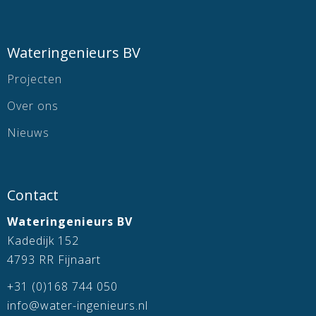
Wateringenieurs BV
Projecten
Over ons
Nieuws
Contact
Wateringenieurs BV
Kadedijk 152
4793 RR Fijnaart
+31 (0)168 744 050
info@water-ingenieurs.nl