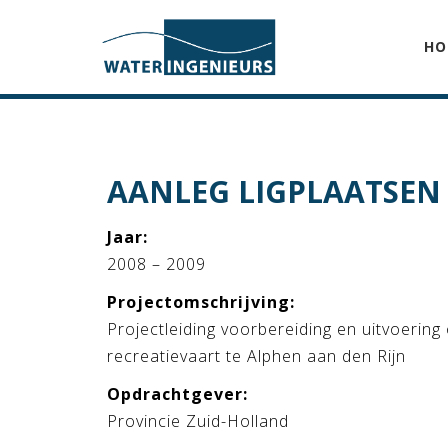
HO
AANLEG LIGPLAATSEN 
Jaar:
2008 – 2009
Projectomschrijving:
Projectleiding voorbereiding en uitvoering
recreatievaart te Alphen aan den Rijn
Opdrachtgever:
Provincie Zuid-Holland