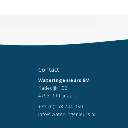
Contact
Wateringenieurs BV
Kadedijk 152
4793 RR Fijnaart
+31 (0)168 744 050
info@water-ingenieurs.nl