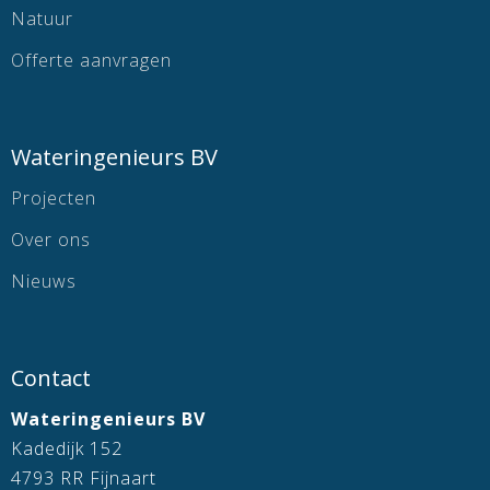
Natuur
Offerte aanvragen
Wateringenieurs BV
Projecten
Over ons
Nieuws
Contact
Wateringenieurs BV
Kadedijk 152
4793 RR Fijnaart